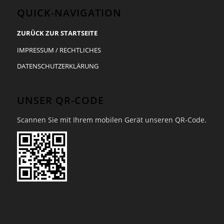
QUICK-NAVIGATION
ZURÜCK ZUR STARTSEITE
IMPRESSUM / RECHTLICHES
DATENSCHUTZERKLÄRUNG
UNSER QR-CODE
Scannen Sie mit Ihrem mobilen Gerät unseren QR-Code.