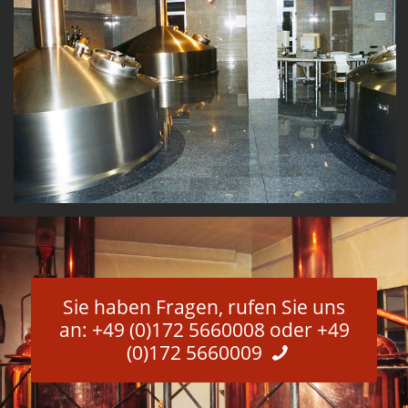
Sie haben Fragen, rufen Sie uns
an: +49 (0)172 5660008 oder +49
(0)172 5660009