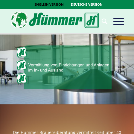
ENGLISH VERSION
DEUTSCHE VERSION
Die Hümmer Brauereiberatung vermittelt seit über 40