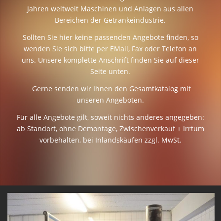
Jahren weltweit Maschinen und Anlagen aus allen
Bereichen der Getränkeindustrie.
Sollten Sie hier keine passenden Angebote finden, so
wenden Sie sich bitte per EMail, Fax oder Telefon an
uns. Unsere komplette Anschrift finden Sie auf dieser
Seite unten.
Gerne senden wir Ihnen den Gesamtkatalog mit
unseren Angeboten.
Für alle Angebote gilt, soweit nichts anderes angegeben:
ab Standort, ohne Demontage, Zwischenverkauf + Irrtum
vorbehalten, bei Inlandskäufen zzgl. MwSt.