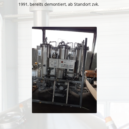
1991, bereits demontiert, ab Standort zvk.