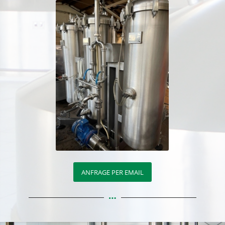
ANFRAGE PER EMAIL