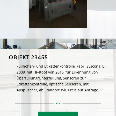
OBJEKT 23455
Füllhöhen- und Etikettenkontrolle, Fabr. Syscona, Bj.
2008, mit HF-Kopf von 2015, für Erkennung von
Überfüllung/Unterfüllung, Sensoren zur
Etikettenkontrolle, optische Sensoren, mit
Auspuscher, ab Standort zvk. Preis auf Anfrage.