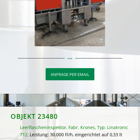
ANFRAGE PER EMAIL
OBJEKT 23480
Leerflascheninspektor, Fabr. Krones, Typ: Linatronic
712,
Leistung: 30.000 Fl/h, eingerichtet auf 0,33 lt