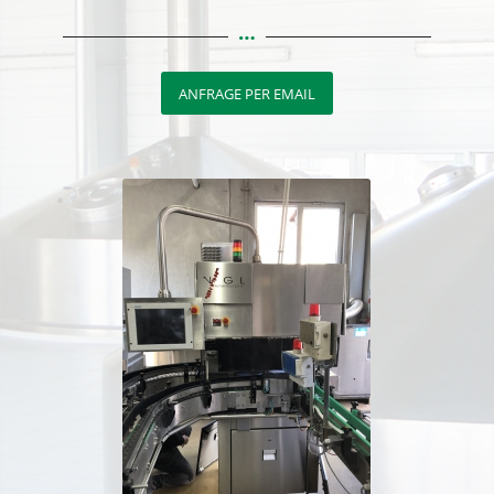
ANFRAGE PER EMAIL