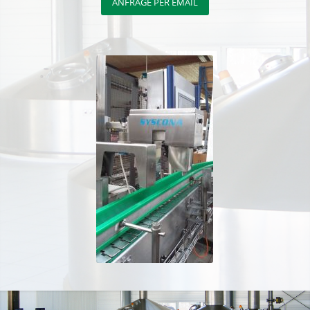
ANFRAGE PER EMAIL