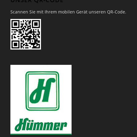
Scannen Sie mit Ihrem mobilen Gerät unseren QR-Code.