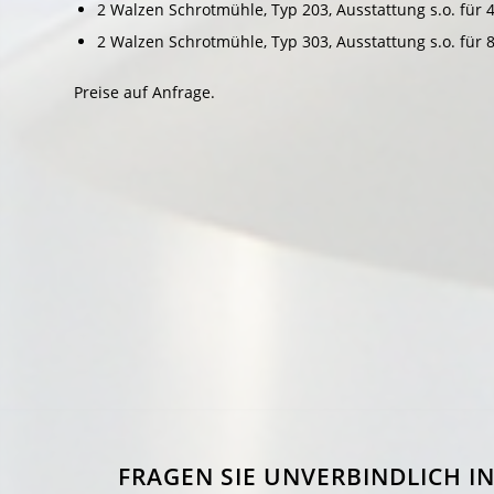
2 Walzen Schrotmühle, Typ 203, Ausstattung s.o. für 
2 Walzen Schrotmühle, Typ 303, Ausstattung s.o. für 
Preise auf Anfrage.
FRAGEN SIE UNVERBINDLICH 