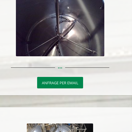
ANFRAGE PER EMAIL