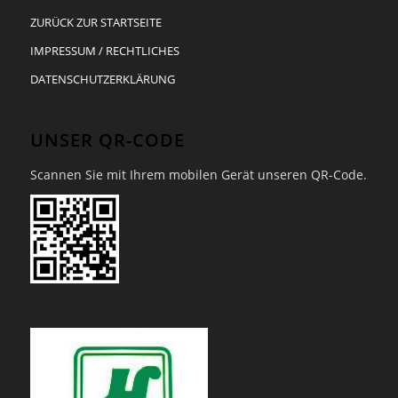
ZURÜCK ZUR STARTSEITE
IMPRESSUM / RECHTLICHES
DATENSCHUTZERKLÄRUNG
UNSER QR-CODE
Scannen Sie mit Ihrem mobilen Gerät unseren QR-Code.