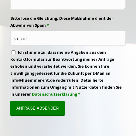
Bitte löse die Gleichung. Diese Maßnahme dient der
Abwehr von Spam
*
5 + 3 = ?
Ich stimme zu, dass meine Angaben aus dem
Kontaktformular zur Beantwortung meiner Anfrage
erhoben und verarbeitet werden. Sie können Ihre
Einwilligung jederzeit für die Zukunft per E-Mail an
info@huemmer-int.de widerrufen. Detaillierte
Informationen zum Umgang mit Nutzerdaten finden Sie
in unserer
Datenschutzerklärung
*
Alternative: