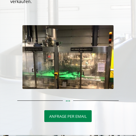
verkaufen.
ANFRAGE PER EMAIL