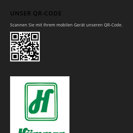
UNSER QR-CODE
Scannen Sie mit Ihrem mobilen Gerät unseren QR-Code.