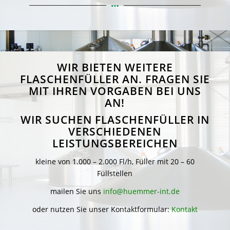
WIR BIETEN WEITERE
FLASCHENFÜLLER AN. FRAGEN SIE
MIT IHREN VORGABEN BEI UNS
AN!
WIR SUCHEN FLASCHENFÜLLER IN
VERSCHIEDENEN
LEISTUNGSBEREICHEN
kleine von 1.000 – 2.000 Fl/h, Füller mit 20 – 60
Füllstellen
mailen Sie uns
info@huemmer-int.de
oder nutzen Sie unser Kontaktformular:
Kontakt