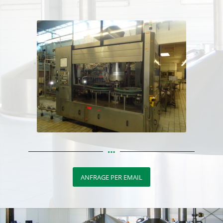
ANFRAGE PER EMAIL