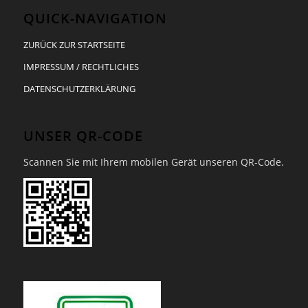
QUICK-NAVIGATION
ZURÜCK ZUR STARTSEITE
IMPRESSUM / RECHTLICHES
DATENSCHUTZERKLÄRUNG
UNSER QR-CODE
Scannen Sie mit Ihrem mobilen Gerät unseren QR-Code.