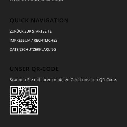
QUICK-NAVIGATION
ZURÜCK ZUR STARTSEITE
IMPRESSUM / RECHTLICHES
DATENSCHUTZERKLÄRUNG
UNSER QR-CODE
Scannen Sie mit Ihrem mobilen Gerät unseren QR-Code.