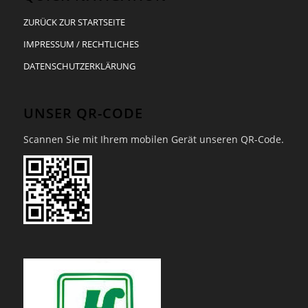
ZURÜCK ZUR STARTSEITE
IMPRESSUM / RECHTLICHES
DATENSCHUTZERKLÄRUNG
UNSER QR-CODE
Scannen Sie mit Ihrem mobilen Gerät unseren QR-Code.