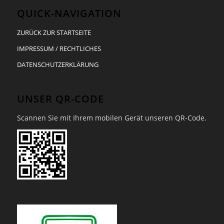
QUICK-NAVIGATION
ZURÜCK ZUR STARTSEITE
IMPRESSUM / RECHTLICHES
DATENSCHUTZERKLÄRUNG
UNSER QR-CODE
Scannen Sie mit Ihrem mobilen Gerät unseren QR-Code.