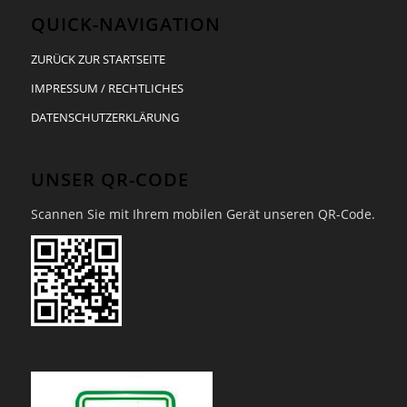
QUICK-NAVIGATION
ZURÜCK ZUR STARTSEITE
IMPRESSUM / RECHTLICHES
DATENSCHUTZERKLÄRUNG
UNSER QR-CODE
Scannen Sie mit Ihrem mobilen Gerät unseren QR-Code.