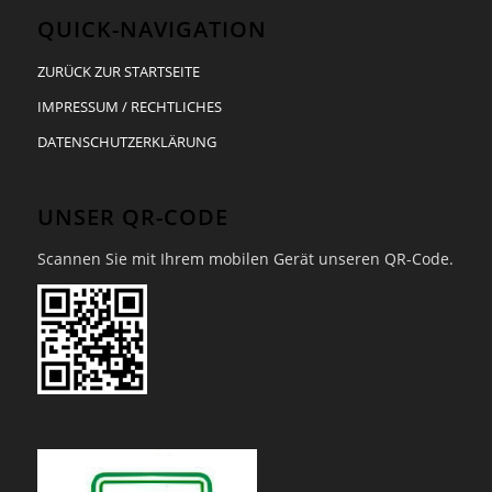
QUICK-NAVIGATION
ZURÜCK ZUR STARTSEITE
IMPRESSUM / RECHTLICHES
DATENSCHUTZERKLÄRUNG
UNSER QR-CODE
Scannen Sie mit Ihrem mobilen Gerät unseren QR-Code.