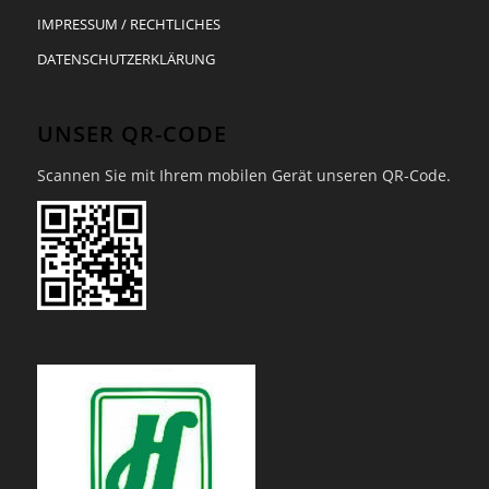
IMPRESSUM / RECHTLICHES
DATENSCHUTZERKLÄRUNG
UNSER QR-CODE
Scannen Sie mit Ihrem mobilen Gerät unseren QR-Code.