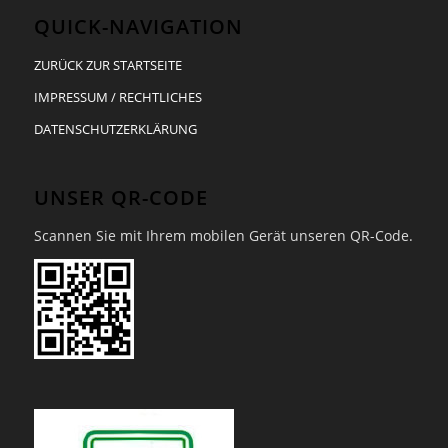
QUICK-NAVIGATION
ZURÜCK ZUR STARTSEITE
IMPRESSUM / RECHTLICHES
DATENSCHUTZERKLÄRUNG
UNSER QR-CODE
Scannen Sie mit Ihrem mobilen Gerät unseren QR-Code.