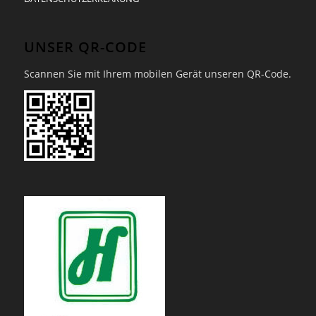
UNSER QR-CODE
Scannen Sie mit Ihrem mobilen Gerät unseren QR-Code.