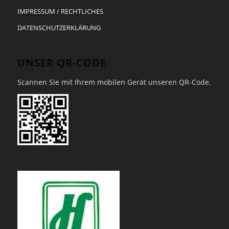
IMPRESSUM / RECHTLICHES
DATENSCHUTZERKLÄRUNG
UNSER QR-CODE
Scannen Sie mit Ihrem mobilen Gerät unseren QR-Code.