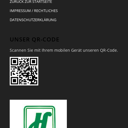
ZURÜCK ZUR STARTSEITE
IMPRESSUM / RECHTLICHES
DATENSCHUTZERKLÄRUNG
UNSER QR-CODE
Scannen Sie mit Ihrem mobilen Gerät unseren QR-Code.