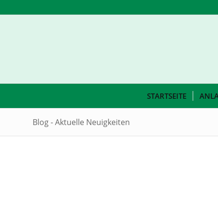
STARTSEITE
ANL
Blog - Aktuelle Neuigkeiten