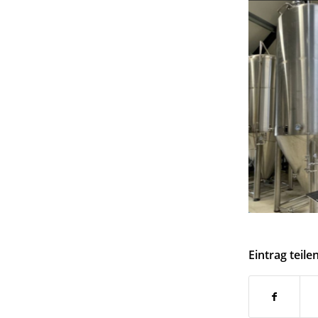
Eintrag teile