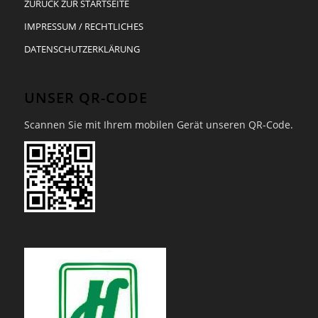
ZURÜCK ZUR STARTSEITE
IMPRESSUM / RECHTLICHES
DATENSCHUTZERKLÄRUNG
UNSER QR-CODE
Scannen Sie mit Ihrem mobilen Gerät unseren QR-Code.