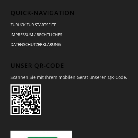
QUICK-NAVIGATION
ZURÜCK ZUR STARTSEITE
IMPRESSUM / RECHTLICHES
DATENSCHUTZERKLÄRUNG
UNSER QR-CODE
Scannen Sie mit Ihrem mobilen Gerät unseren QR-Code.